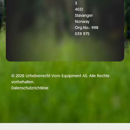
3
4031
Stavanger
Norway
Org.No.: 998
039 975
©
2026
Urheberrecht Vorn Equipment AS. Alle Rechte
vorbehalten.
Datenschutzrichtlinie