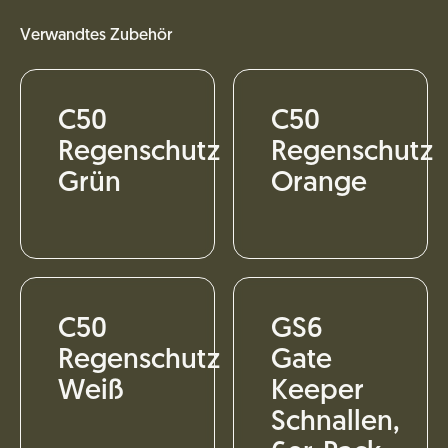
Verwandtes Zubehör
C50
C50
Regenschutz
Regenschutz
Grün
Orange
C50
GS6
Regenschutz
Gate
Weiß
Keeper
Schnallen,