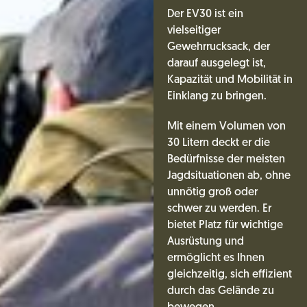
Der EV30 ist ein
vielseitiger
Gewehrrucksack, der
darauf ausgelegt ist,
Kapazität und Mobilität in
Einklang zu bringen.
Mit einem Volumen von
30 Litern deckt er die
Bedürfnisse der meisten
Jagdsituationen ab, ohne
unnötig groß oder
schwer zu werden. Er
bietet Platz für wichtige
Ausrüstung und
ermöglicht es Ihnen
gleichzeitig, sich effizient
durch das Gelände zu