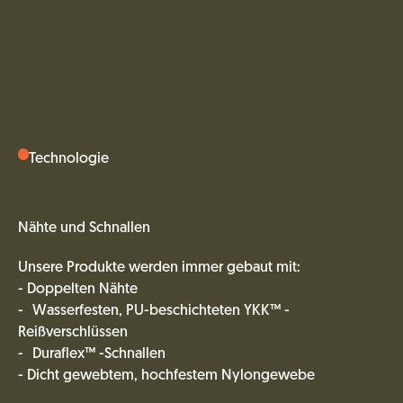
Technologie
Nähte und Schnallen
Unsere Produkte werden immer gebaut mit:
- Doppelten Nähte
- Wasserfesten, PU-beschichteten YKK™ -
Reißverschlüssen
- Duraflex™ -Schnallen
- Dicht gewebtem, hochfestem Nylongewebe