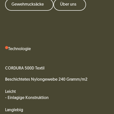
Gewehrrucksäcke
Über uns
Technologie
CORDURA 500D Textil
Beschichtetes Nylongewebe 240 Gramm/m2
Leicht
- Einlagige Konstruktion
Langlebig