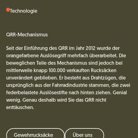
Technologie
QRR-Mechanismus
Seit der Einführung des QRR im Jahr 2012 wurde der
orangefarbene Auslösegriff mehrfach überarbeitet. Die
beweglichen Teile des Mechanismus sind jedoch bei
mittlerweile knapp 100.000 verkauften Rucksäcken
unverändert geblieben. Er besteht aus Drahtzügen, die
ursprünglich aus der Fahrradindustrie stammen, die zwei
federbelastete Auslösestifte nach hinten ziehen. Genial
wenig. Genau deshalb wird Sie das QRR nicht
enttäuschen.
Gewehrrucksäcke
Über uns