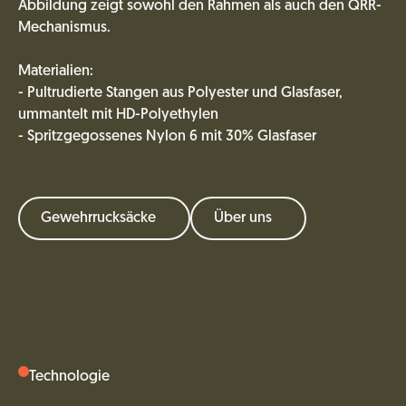
Abbildung zeigt sowohl den Rahmen als auch den QRR-
Mechanismus.
Materialien:
- Pultrudierte Stangen aus Polyester und Glasfaser,
ummantelt mit HD-Polyethylen
- Spritzgegossenes Nylon 6 mit 30% Glasfaser
Gewehrrucksäcke
Über uns
Technologie