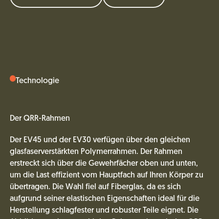
Technologie
Der QRR-Rahmen
Der EV45 und der EV30 verfügen über den gleichen
glasfaserverstärkten Polymerrahmen. Der Rahmen
erstreckt sich über die Gewehrfächer oben und unten,
um die Last effizient vom Hauptfach auf Ihren Körper zu
übertragen. Die Wahl fiel auf Fiberglas, da es sich
aufgrund seiner elastischen Eigenschaften ideal für die
Herstellung schlagfester und robuster Teile eignet. Die