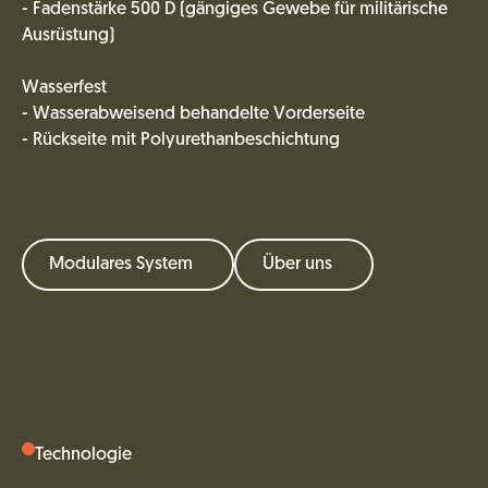
- Fadenstärke 500 D (gängiges Gewebe für militärische
Ausrüstung)
Wasserfest
- Wasserabweisend behandelte Vorderseite
- Rückseite mit Polyurethanbeschichtung
Modulares System
Über uns
Technologie