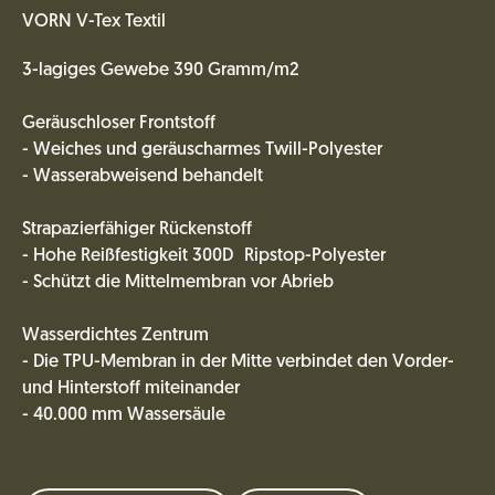
VORN V-Tex Textil
3-lagiges Gewebe 390 Gramm/m2
Geräuschloser Frontstoff
- Weiches und geräuscharmes Twill-Polyester
- Wasserabweisend behandelt
Strapazierfähiger Rückenstoff
- Hohe Reißfestigkeit 300D Ripstop-Polyester
- Schützt die Mittelmembran vor Abrieb
Wasserdichtes Zentrum
- Die TPU-Membran in der Mitte verbindet den Vorder-
und Hinterstoff miteinander
- 40.000 mm Wassersäule