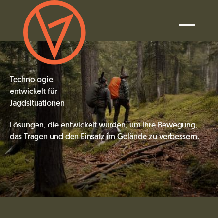
Technologie,
entwickelt für
Jagdsituationen
Lösungen, die entwickelt wurden, um Ihre Bewegung,
das Tragen und den Einsatz im Gelände zu verbessern.