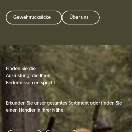
Gewehrrucksäcke
Über uns
Finden Sie die
Ausrüstung, die Ihren
Bedürfnissen entspricht
Erkunden Sie unser gesamtes Sortiment oder finden Sie
einen Händler in Ihrer Nähe.