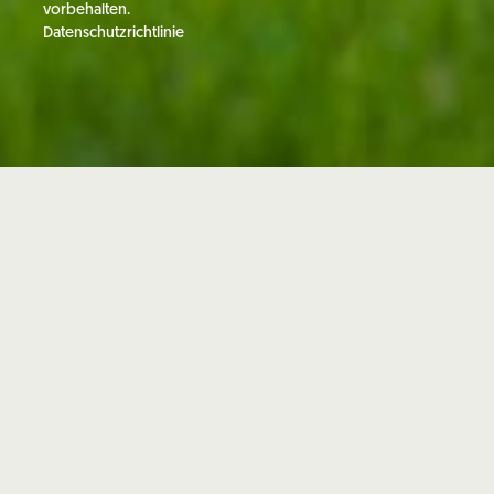
vorbehalten.
Datenschutzrichtlinie