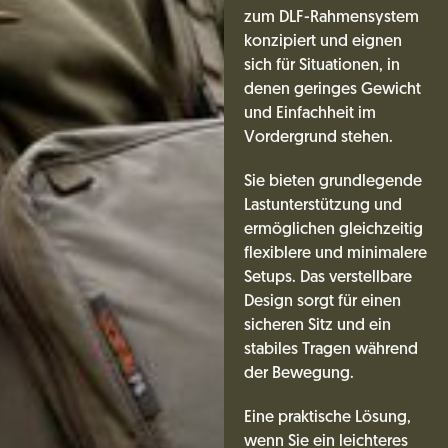
zum DLF-Rahmensystem
konzipiert und eignen
sich für Situationen, in
denen geringes Gewicht
und Einfachheit im
Vordergrund stehen.
Sie bieten grundlegende
Lastunterstützung und
ermöglichen gleichzeitig
flexiblere und minimalere
Setups. Das verstellbare
Design sorgt für einen
sicheren Sitz und ein
stabiles Tragen während
der Bewegung.
Eine praktische Lösung,
wenn Sie ein leichteres