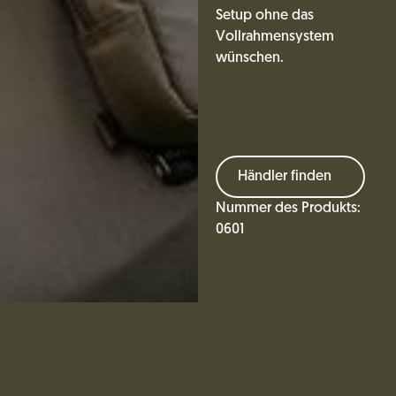
Setup ohne das
Vollrahmensystem
wünschen.
Händler finden
Nummer des Produkts:
0601