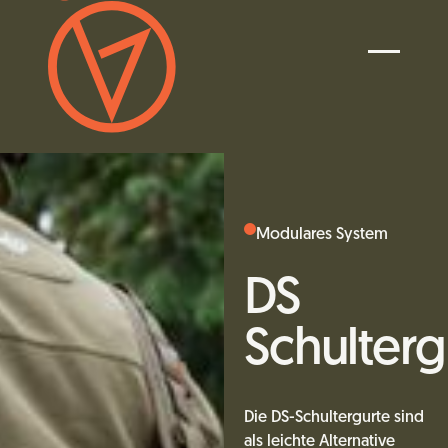
Modulares System
DS
Schulterg
Die DS-Schultergurte sind
als leichte Alternative