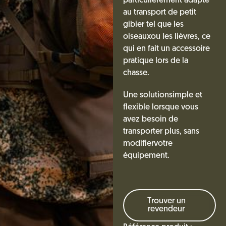
particulièrement adapté
au transport de petit
gibier tel que les
oiseauxou les lièvres, ce
qui en fait un accessoire
pratique lors de la
chasse.
Une solutionsimple et
flexible lorsque vous
avez besoin de
transporter plus, sans
modifiervotre
équipement.
Trouver un
revendeur