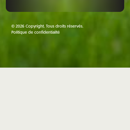
©
2026
Copyright. Tous droits réservés.
Politique de confidentialité