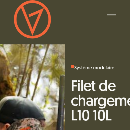
Système modulaire
Filet de
chargem
L10 10L