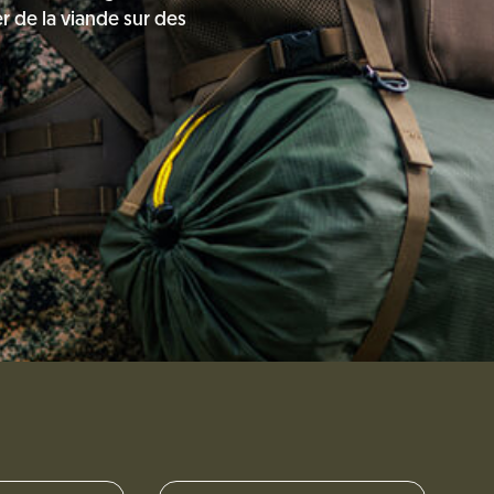
r de la viande sur des