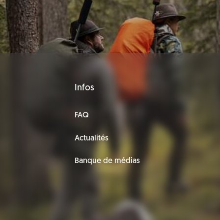
Infos
FAQ
Actualités
Banque de médias