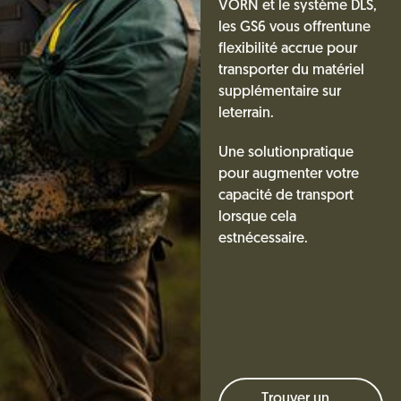
VORN et le système DLS,
les GS6 vous offrentune
flexibilité accrue pour
transporter du matériel
supplémentaire sur
leterrain.
Une solutionpratique
pour augmenter votre
capacité de transport
lorsque cela
estnécessaire.
Trouver un