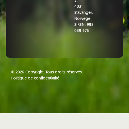
3,
4031
Stavanger,
Norvège
SIREN: 998
039 975
©
2026
Copyright. Tous droits réservés.
Politique de confidentialité