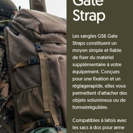
Gate
Strap
Les sangles GS6 Gate
Straps constituent un
moyen simple et fiable
de fixer du matériel
supplémentaire à votre
équipement. Conçues
pour une fixation et un
réglagerapide, elles vous
permettent d'attacher des
objets volumineux ou de
formeirrégulière.
Compatibles à lafois avec
les sacs à dos pour arme