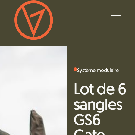
Système modulaire
Lot de 6
sangles
GS6