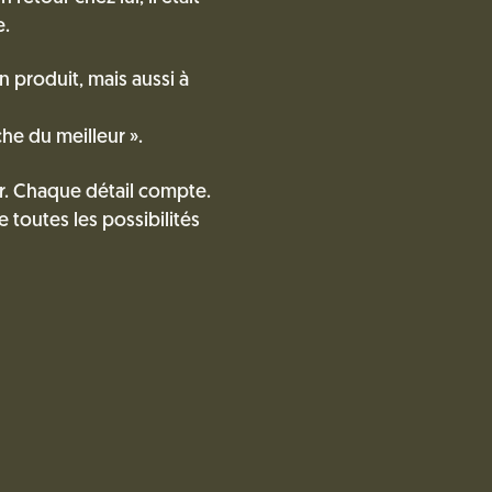
e.
produit, mais aussi à
he du meilleur ».
ur. Chaque détail compte.
toutes les possibilités