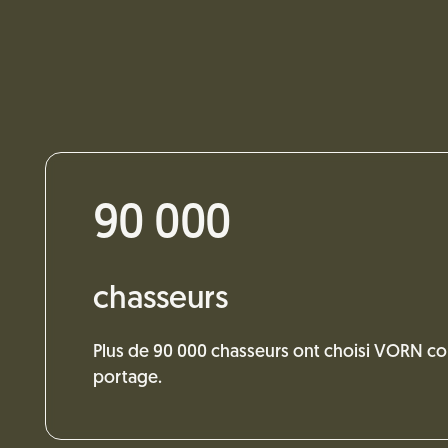
90 000
chasseurs
Plus de 90 000 chasseurs ont choisi VORN 
portage.