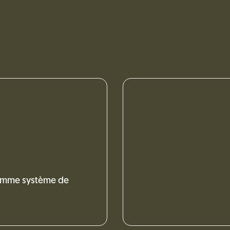
comme système de