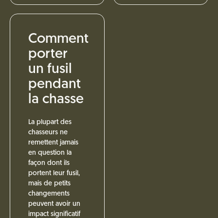
Comment
porter
un fusil
pendant
la chasse
La plupart des
chasseurs ne
remettent jamais
en question la
façon dont ils
portent leur fusil,
mais de petits
changements
peuvent avoir un
impact significatif