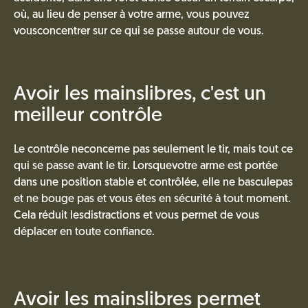
où, au lieu de penser à votre arme, vous pouvez
vousconcentrer sur ce qui se passe autour de vous.
Avoir les mainslibres, c'est un
meilleur contrôle
Le contrôle neconcerne pas seulement le tir, mais tout ce
qui se passe avant le tir. Lorsquevotre arme est portée
dans une position stable et contrôlée, elle ne basculepas
et ne bouge pas et vous êtes en sécurité à tout moment.
Cela réduit lesdistractions et vous permet de vous
déplacer en toute confiance.
Avoir les mainslibres permet