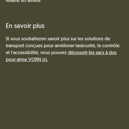
revenir en arrière.
En savoir plus
Si vous souhaitezen savoir plus sur les solutions de
transport conçues pour améliorer lasécurité, le contrôle
et l'accessibilité, vous pouvez
découvrir les sacs à dos
pour arme VORN ici.