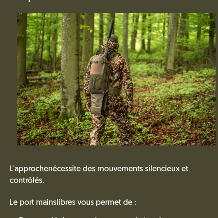
L'approchenécessite des mouvements silencieux et
contrôlés.
Le port mainslibres vous permet de :