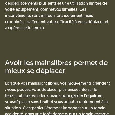
desdéplacements plus lents et une utilisation limitée de
votre équipement, commevos jumelles. Ces
inconvénients sont mineurs pris isolément, mais
combinés, ilsaffectent votre efficacité à vous déplacer et
à opérer sur le terrain.
Avoir les mainslibres permet de
mieux se déplacer
Lorsque vos mainssont libres, vos mouvements changent
: vous pouvez vous déplacer plus ensécurité sur le
terrain, utiliser vos deux mains pour garder l'équilibre,
vousdéplacer sans bruit et vous adapter rapidement à la
situation. C'estparticulièrement important sur un terrain
accidenté, dans une forêt dense ousur un terrain escarpé,