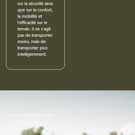
sur la sécurité ainsi
que sur le confort,
la mobilité et
l'efficacité sur le
terrain. Il ne s'agit
pas de transporter
moins, mais de
transporter plus
intelligemment.
Trouvez l'équipement
qui correspond à vos
besoins