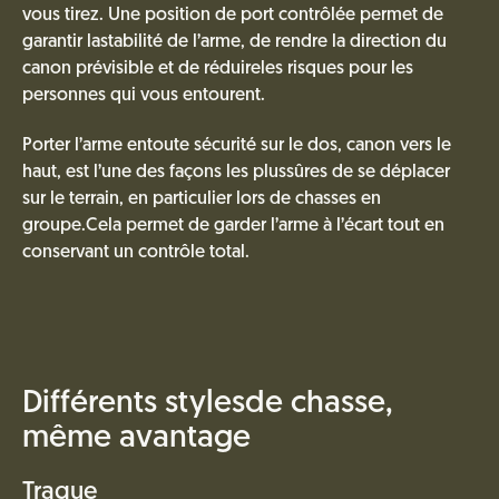
vous tirez. Une position de port contrôlée permet de
garantir lastabilité de l’arme, de rendre la direction du
canon prévisible et de réduireles risques pour les
personnes qui vous entourent.
Porter l’arme entoute sécurité sur le dos, canon vers le
haut, est l’une des façons les plussûres de se déplacer
sur le terrain, en particulier lors de chasses en
groupe.Cela permet de garder l’arme à l’écart tout en
conservant un contrôle total.
Différents stylesde chasse,
même avantage
Traque