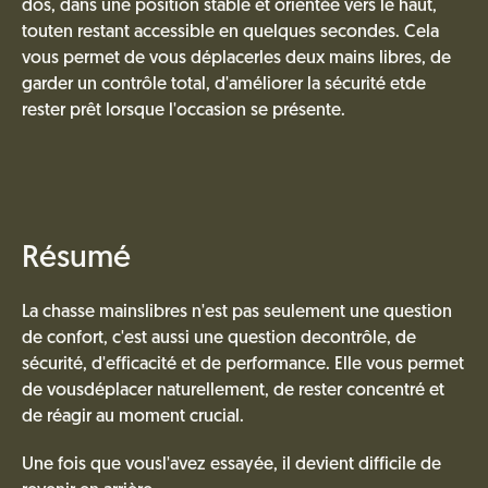
dos, dans une position stable et orientée vers le haut,
touten restant accessible en quelques secondes. Cela
vous permet de vous déplacerles deux mains libres, de
garder un contrôle total, d'améliorer la sécurité etde
rester prêt lorsque l'occasion se présente.
Résumé
La chasse mainslibres n'est pas seulement une question
de confort, c'est aussi une question decontrôle, de
sécurité, d'efficacité et de performance. Elle vous permet
de vousdéplacer naturellement, de rester concentré et
de réagir au moment crucial.
Une fois que vousl'avez essayée, il devient difficile de