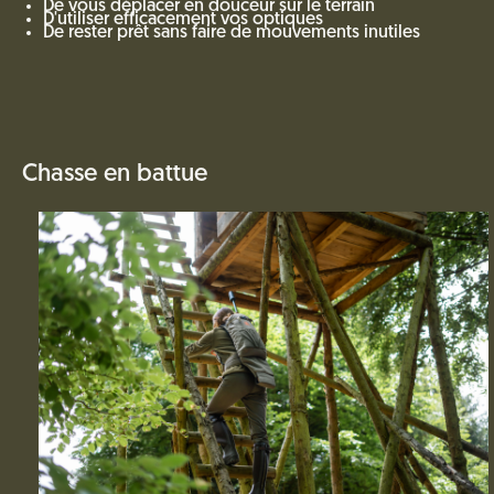
De vous déplacer en douceur sur le terrain
D'utiliser efficacement vos optiques
De rester prêt sans faire de mouvements inutiles
Chasse en battue