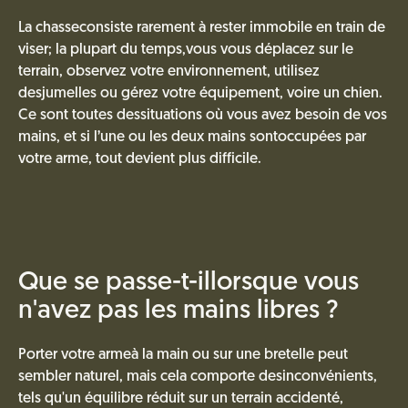
La chasseconsiste rarement à rester immobile en train de
viser; la plupart du temps,vous vous déplacez sur le
terrain, observez votre environnement, utilisez
desjumelles ou gérez votre équipement, voire un chien.
Ce sont toutes dessituations où vous avez besoin de vos
mains, et si l’une ou les deux mains sontoccupées par
votre arme, tout devient plus difficile.
Que se passe-t-illorsque vous
n'avez pas les mains libres ?
Porter votre armeà la main ou sur une bretelle peut
sembler naturel, mais cela comporte desinconvénients,
tels qu'un équilibre réduit sur un terrain accidenté,