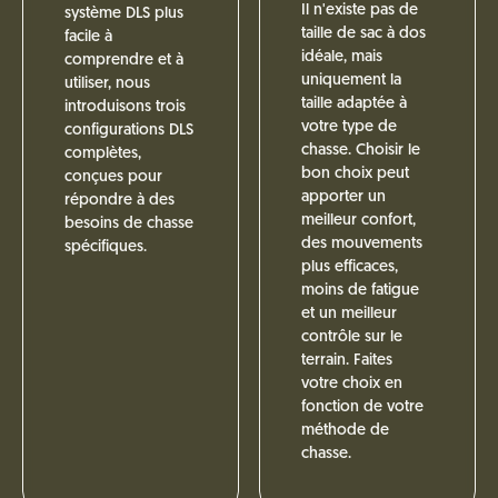
Il n'existe pas de
système DLS plus
taille de sac à dos
facile à
idéale, mais
comprendre et à
uniquement la
utiliser, nous
taille adaptée à
introduisons trois
votre type de
configurations DLS
chasse. Choisir le
complètes,
bon choix peut
conçues pour
apporter un
répondre à des
meilleur confort,
besoins de chasse
des mouvements
spécifiques.
plus efficaces,
moins de fatigue
et un meilleur
contrôle sur le
terrain. Faites
votre choix en
fonction de votre
méthode de
chasse.