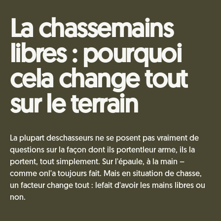
La chassemains
libres : pourquoi
cela change tout
sur le terrain
La plupart deschasseurs ne se posent pas vraiment de
questions sur la façon dont ils portentleur arme, ils la
portent, tout simplement. Sur l'épaule, à la main –
comme onl'a toujours fait. Mais en situation de chasse,
un facteur change tout : lefait d'avoir les mains libres ou
non.