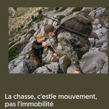
La chasse, c'estle mouvement,
pas l'immobilité