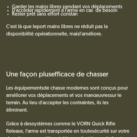
Garder les mains libres pendant vos déplacements
D'accéder rapidement a l’arme en cas de besoin
Rester prêt sans effort constan
C'est là que leport mains libres ne réduit pas la
disponibilité opérationnelle, maisl'améliore.
Une façon plusefficace de chasser
Les équipementsde chasse modernes sont conçus pour
améliorer vos déplacements et vos manœuvressur le
terrain. Au lieu d'accepter les contraintes, ils les
éliminent.
Grâce à dessystèmes comme le VORN Quick Rifle
Release, l’arme est transportée en toutesécurité sur votre