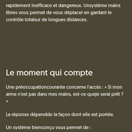
rapidement inefficace et dangereux. Unsystème mains
libres vous permet de vous déplacer en gardant le
contrôle totalsur de longues distances.
Le moment qui compte
Une préoccupationcourante concerne l'accès : « Si mon
arme n'est pas dans mes mains, est-ce queje serai prêt ?
»
La réponse dépendde la façon dont elle est portée.
Un système bienconçu vous permet de :