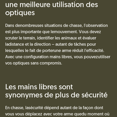
une meilleure utilisation des
optiques
Dans denombreuses situations de chasse, l'observation
est plus importante que lemouvement. Vous devez
scruter le terrain, identifier les animaux et évaluer
ladistance et la direction – autant de tâches pour
lesquelles le fait de porterune arme réduit l'efficacité.
Avec une configuration mains libres, vous pouvezutiliser
vos optiques sans compromis.
Les mains libres sont
synonymes de plus de sécurité
En chasse, lasécurité dépend autant de la façon dont
vous vous déplacez avec votre arme quedu moment où