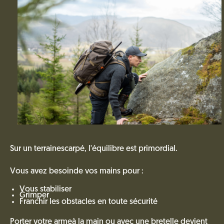
Sur un terrainescarpé, l'équilibre est primordial.
Vous avez besoinde vos mains pour :
Vous stabiliser
Grimper
Franchir les obstacles en toute sécurité
Porter votre armeà la main ou avec une bretelle devient