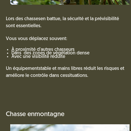
Lors des chassesen battue, la sécurité et la prévisibilité
sont essentielles.
Vous vous déplacez souvent:
À proximité d'autres chasseurs
Dans des zones de végétation dense
Avec une visibilité réduite
Un équipementstable et mains libres réduit les risques et
améliore le contrôle dans cessituations.
Chasse enmontagne