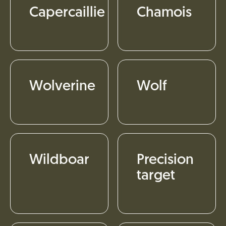
Capercaillie
Chamois
Wolverine
Wolf
Wildboar
Precision
target