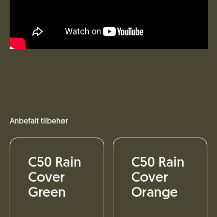
Anbefalt tilbehør
C50 Rain
C50 Rain
Cover
Cover
Green
Orange