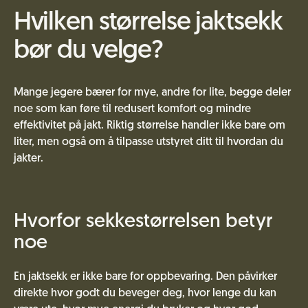
Hvilken størrelse jaktsekk
bør du velge?
Mange jegere bærer for mye, andre for lite, begge deler
noe som kan føre til redusert komfort og mindre
effektivitet på jakt. Riktig størrelse handler ikke bare om
liter, men også om å tilpasse utstyret ditt til hvordan du
jakter.
Hvorfor sekkestørrelsen betyr
noe
En jaktsekk er ikke bare for oppbevaring. Den påvirker
direkte hvor godt du beveger deg, hvor lenge du kan