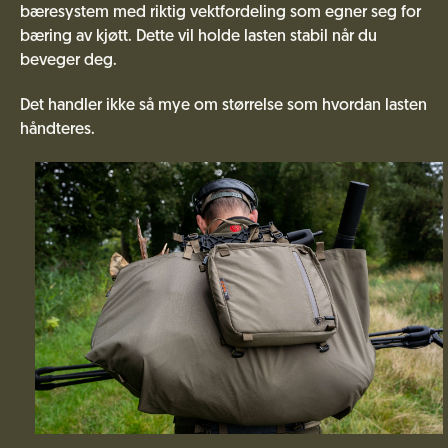
bæresystem med riktig vektfordeling som egner seg for
bæring av kjøtt. Dette vil holde lasten stabil når du
beveger deg.
Det handler ikke så mye om størrelse som hvordan lasten
håndteres.