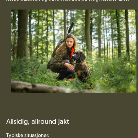
Allsidig, allround jakt
Typiske situasjoner: