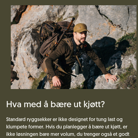
Hva med å bære ut kjøtt?
Standard ryggsekker er ikke designet for tung last og
klumpete former. Hvis du planlegger å bære ut kjøtt, er
ikke løsningen bare mer volum, du trenger også et godt