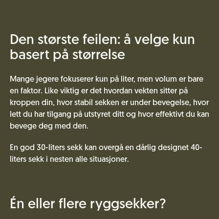
Den største feilen: å velge kun
basert på størrelse
Mange jegere fokuserer kun på liter, men volum er bare
en faktor. Like viktig er det hvordan vekten sitter på
kroppen din, hvor stabil sekken er under bevegelse, hvor
lett du har tilgang på utstyret ditt og hvor effektivt du kan
bevege deg med den.
En god 30-liters sekk kan overgå en dårlig designet 40-
liters sekk i nesten alle situasjoner.
Én eller flere ryggsekker?