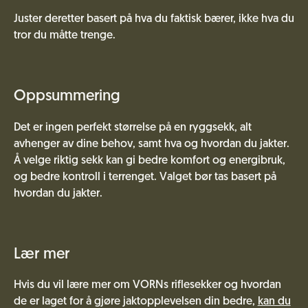
Juster deretter basert på hva du faktisk bærer, ikke hva du
tror du måtte trenge.
Oppsummering
Det er ingen perfekt størrelse på en ryggsekk, alt
avhenger av dine behov, samt hva og hvordan du jakter.
Å velge riktig sekk kan gi bedre komfort og energibruk,
og bedre kontroll i terrenget. Valget bør tas basert på
hvordan du jakter.
Lær mer
Hvis du vil lære mer om VORNs riflesekker og hvordan
de er laget for å gjøre jaktopplevelsen din bedre,
kan du