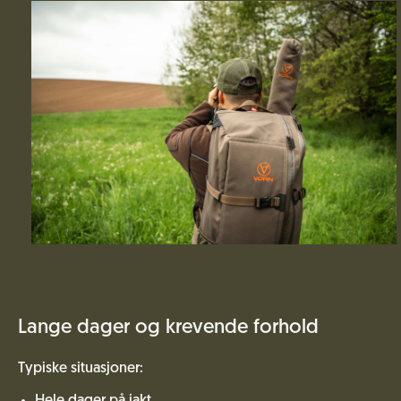
Lange dager og krevende forhold
Typiske situasjoner: