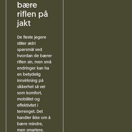
bære
riflen på
jakt
De fleste jegere
stiller aldri
spørsmål ved
hvordan de bærer
riflen sin, men små
endringer kan ha
en betydelig
innvirkning på
sikkerhet så vel
som komfort,
mobilitet og
effektivitet i
terrenget. Det
handler ikke om å
bære mindre,
men smartere.